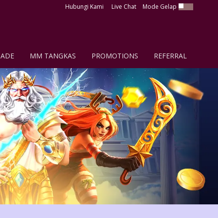
Hubungi Kami
Live Chat
Mode Gelap
CADE
MM TANGKAS
PROMOTIONS
REFERRAL