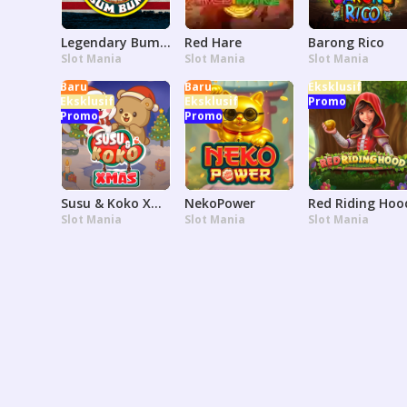
Legendary Bum Bum
Red Hare
Barong Rico
Slot Mania
Slot Mania
Slot Mania
Baru
Baru
Eksklusif
Eksklusif
Eksklusif
Promo
Promo
Promo
Susu & Koko Xmas
NekoPower
Red Riding Hoo
Slot Mania
Slot Mania
Slot Mania