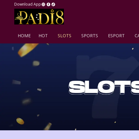
Download App
HOME
HOT
SLOTS
SPORTS
ESPORT
C