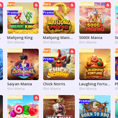
Baru
Baru
Eksklusif
E
Eksklusif
Eksklusif
Promo
Promo
Bonanza
Mahjong King
Mahjong Mania Black
5000X Mania
S
Slot Mania
Slot Mania
Slot Mania
S
Eksklusif
Baru
Eksklusif
B
Eksklusif
E
Promo
Saiyan Mania
Chick Norris
Laughing Fortune
P
Slot Mania
Slot Mania
Slot Mania
S
Eksklusif
Eksklusif
Eksklusif
E
Promo